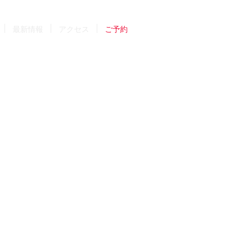
最新情報
アクセス
ご予約