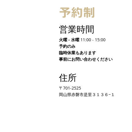
予約制
営業時間
火曜 - 水曜
11:00 - 15:00
予約のみ
臨時休業もあります
​事前にお問い合わせください
住所
〒701-2525
岡山県赤磐市是里３１３６−１