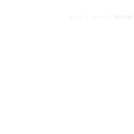
ホーム
カフェ
周辺情報