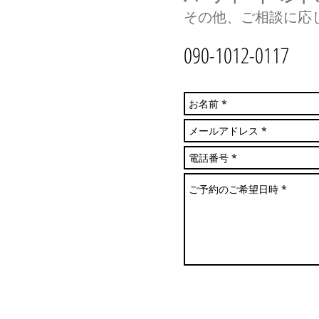
その他、ご相談に応
090-1012-0117