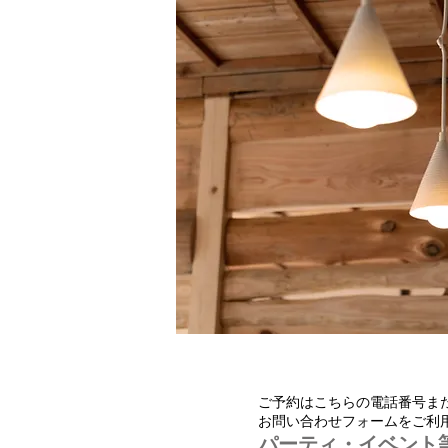
ご予約はこちらの電話番号ま
お問い合わせフォームをご利
​パーティ・イベント