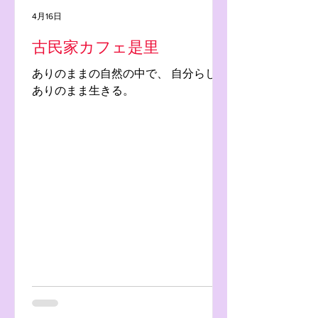
4月16日
古民家カフェ是里
ありのままの自然の中で、 自分らしく
ありのまま生きる。