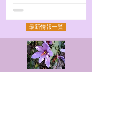
最新情報一覧
周辺情報
是里の魅力を満喫
あふれる自然と歴史を体験