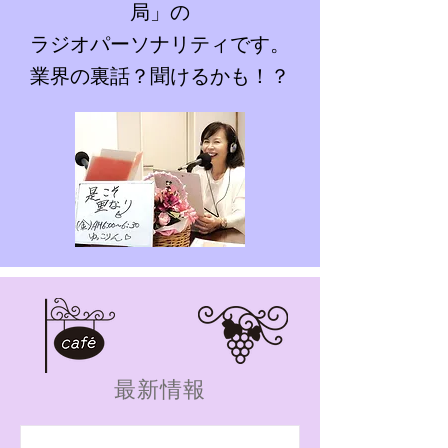
局」の
ラジオパーソナリティです。
​業界の裏話？聞けるかも！？
最新情報