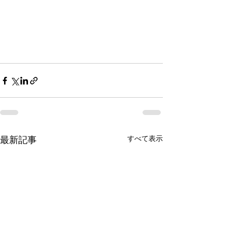
最新記事
すべて表示